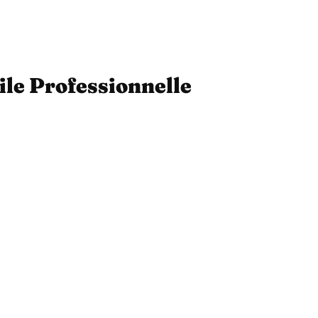
ile Professionnelle