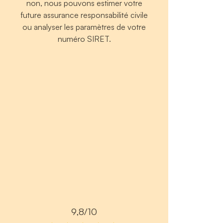
non, nous pouvons estimer votre
future assurance responsabilité civile
ou analyser les paramètres de votre
numéro SIRET.
9,8/10