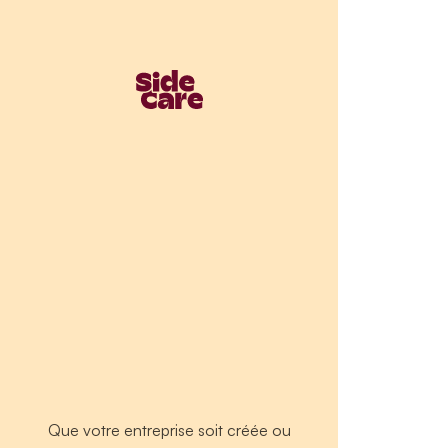
Que votre entreprise soit créée ou