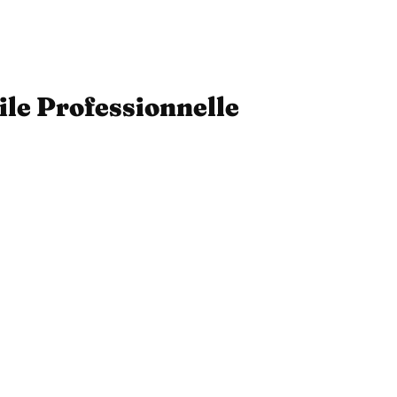
ile Professionnelle