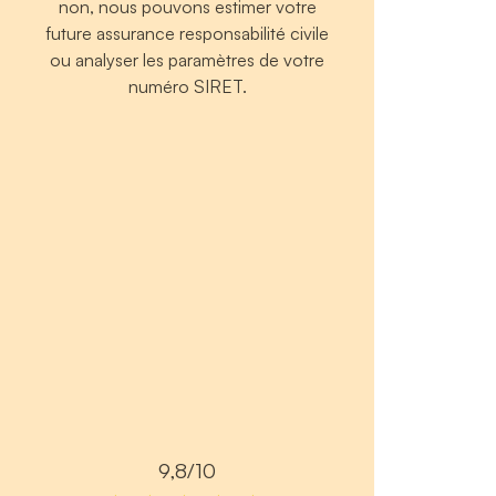
non, nous pouvons estimer votre
future assurance responsabilité civile
ou analyser les paramètres de votre
numéro SIRET.
9,8/10