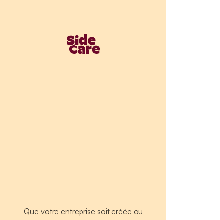
Que votre entreprise soit créée ou