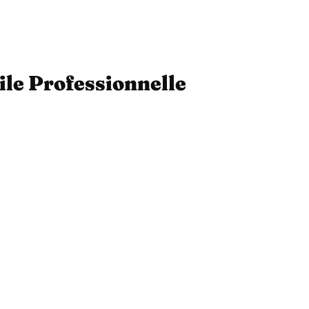
ile Professionnelle