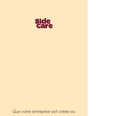
Que votre entreprise soit créée ou