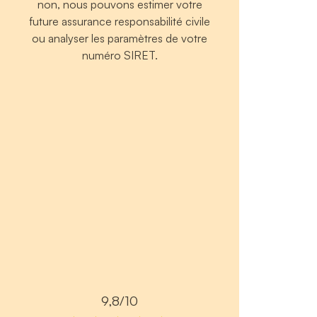
non, nous pouvons estimer votre
future assurance responsabilité civile
ou analyser les paramètres de votre
numéro SIRET.
9,8/10