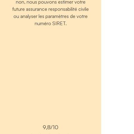
non, nous pouvons estimer votre
future assurance responsabilité civile
ou analyser les paramètres de votre
numéro SIRET.
9,8/10