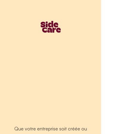
Que votre entreprise soit créée ou