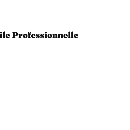
ile Professionnelle