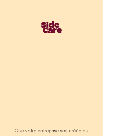
Que votre entreprise soit créée ou