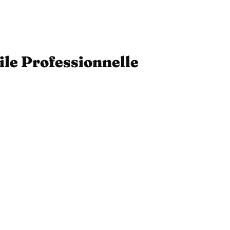
ile Professionnelle