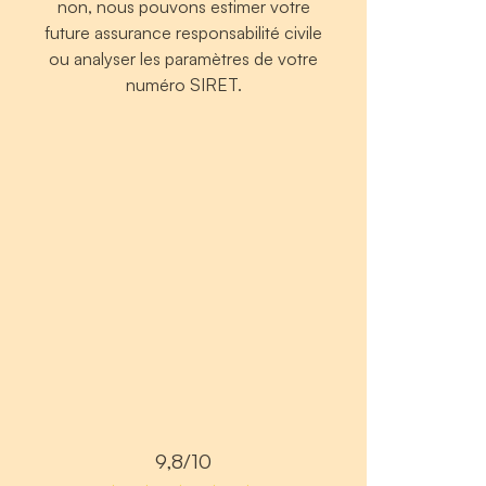
non, nous pouvons estimer votre
future assurance responsabilité civile
ou analyser les paramètres de votre
numéro SIRET.
9,8/10