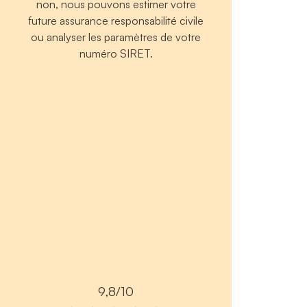
non, nous pouvons estimer votre
future assurance responsabilité civile
ou analyser les paramètres de votre
numéro SIRET.
9,8/10