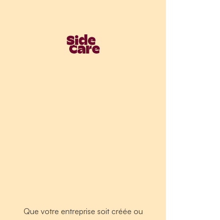
Que votre entreprise soit créée ou