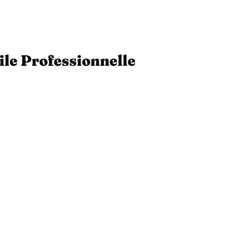
ile Professionnelle