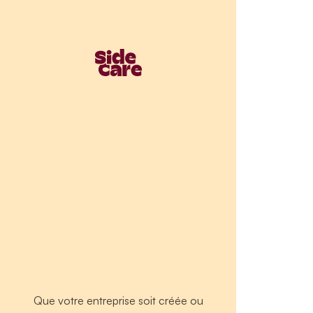
Que votre entreprise soit créée ou