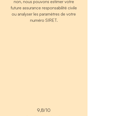
non, nous pouvons estimer votre
future assurance responsabilité civile
ou analyser les paramètres de votre
numéro SIRET.
9,8/10