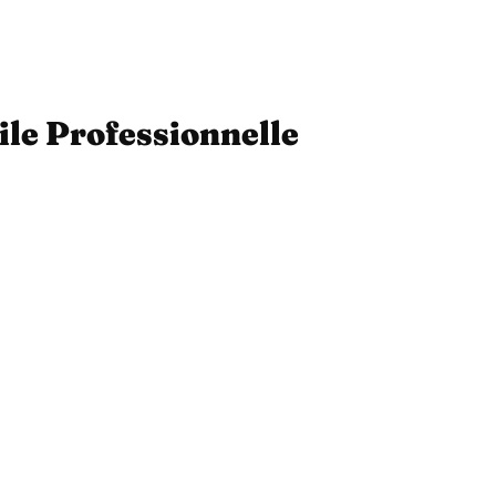
ile Professionnelle