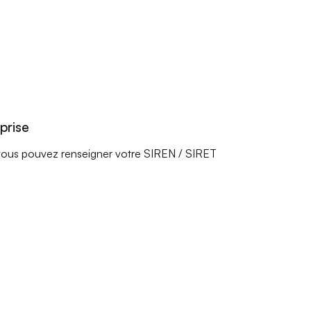
prise
e, vous pouvez renseigner votre SIREN / SIRET