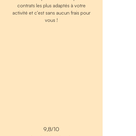
contrats les plus adaptés à votre
activité et c'est sans aucun frais pour
vous !
9,8/10