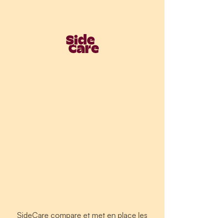
SideCare compare et met en place les