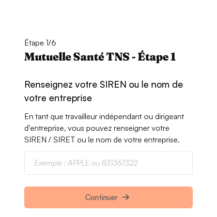
Étape 1/6
Mutuelle Santé TNS - Étape 1
Renseignez votre SIREN ou le nom de
votre entreprise
En tant que travailleur indépendant ou dirigeant
d'entreprise, vous pouvez renseigner votre
SIREN / SIRET ou le nom de votre entreprise.
Continuer