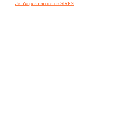
Je n'ai pas encore de SIREN