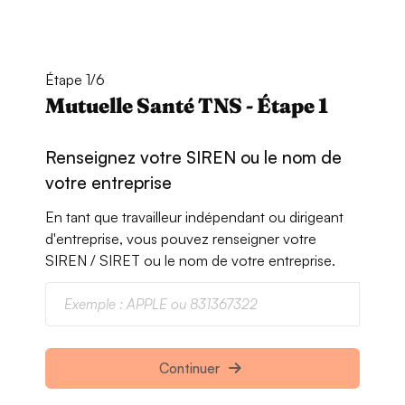
Étape 1/6
Mutuelle Santé TNS - Étape 1
Renseignez votre SIREN ou le nom de
votre entreprise
En tant que travailleur indépendant ou dirigeant
d'entreprise, vous pouvez renseigner votre
SIREN / SIRET ou le nom de votre entreprise.
Continuer