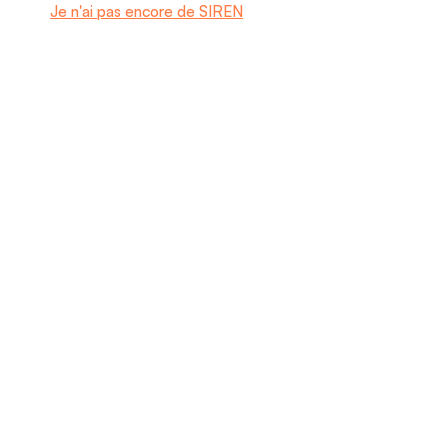
Je n'ai pas encore de SIREN