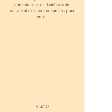
contrats les plus adaptés à votre
activité et c'est sans aucun frais pour
vous !
9,8/10