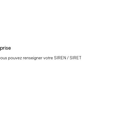
prise
e, vous pouvez renseigner votre SIREN / SIRET