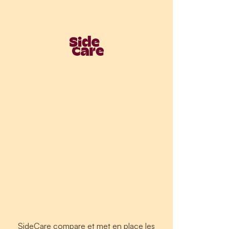
SideCare compare et met en place les