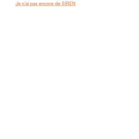
Je n'ai pas encore de SIREN