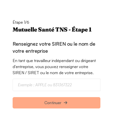
Étape 1/6
Mutuelle Santé TNS - Étape 1
Renseignez votre SIREN ou le nom de
votre entreprise
En tant que travailleur indépendant ou dirigeant
d'entreprise, vous pouvez renseigner votre
SIREN / SIRET ou le nom de votre entreprise.
Continuer