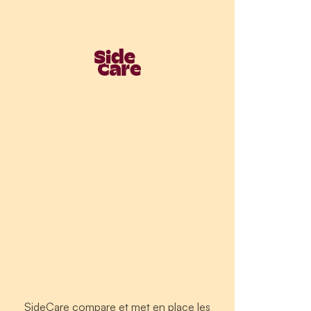
SideCare compare et met en place les