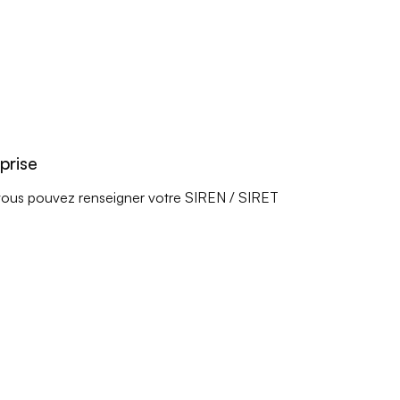
prise
e, vous pouvez renseigner votre SIREN / SIRET