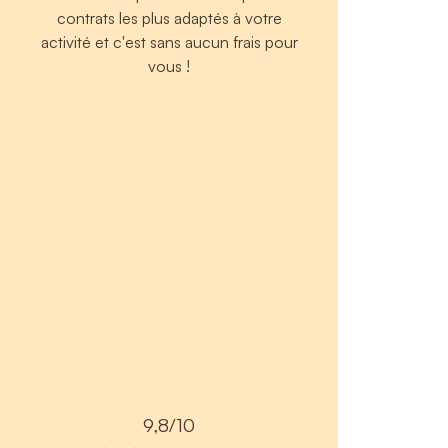
contrats les plus adaptés à votre
activité et c'est sans aucun frais pour
vous !
9,8/10