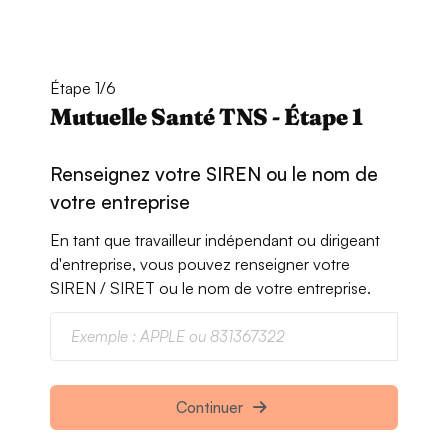
Étape 1/6
Mutuelle Santé TNS - Étape 1
Renseignez votre SIREN ou le nom de
votre entreprise
En tant que travailleur indépendant ou dirigeant
d'entreprise, vous pouvez renseigner votre
SIREN / SIRET ou le nom de votre entreprise.
Continuer