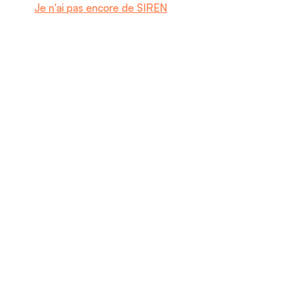
Je n'ai pas encore de SIREN