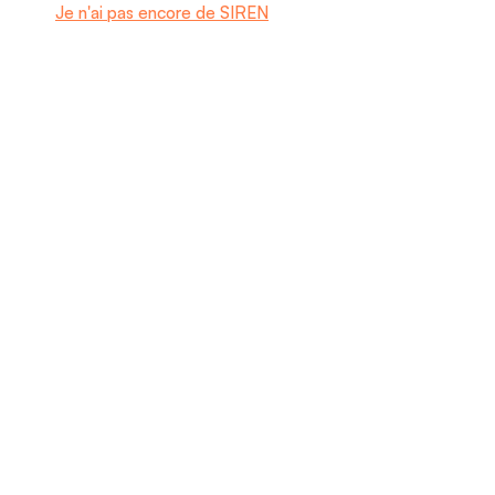
Je n'ai pas encore de SIREN