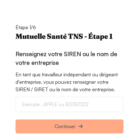
Étape 1/6
Mutuelle Santé TNS - Étape 1
Renseignez votre SIREN ou le nom de
votre entreprise
En tant que travailleur indépendant ou dirigeant
d'entreprise, vous pouvez renseigner votre
SIREN / SIRET ou le nom de votre entreprise.
Continuer