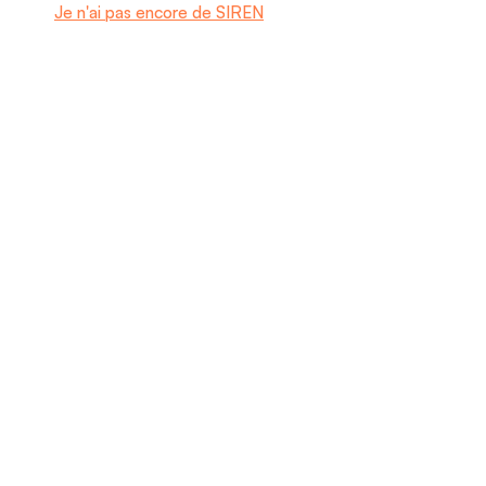
Je n'ai pas encore de SIREN