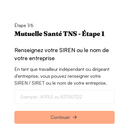
Étape 1/6
Mutuelle Santé TNS - Étape 1
Renseignez votre SIREN ou le nom de
votre entreprise
En tant que travailleur indépendant ou dirigeant
d'entreprise, vous pouvez renseigner votre
SIREN / SIRET ou le nom de votre entreprise.
Continuer