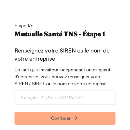
Étape 1/6
Mutuelle Santé TNS - Étape 1
Renseignez votre SIREN ou le nom de
votre entreprise
En tant que travailleur indépendant ou dirigeant
d'entreprise, vous pouvez renseigner votre
SIREN / SIRET ou le nom de votre entreprise.
Continuer