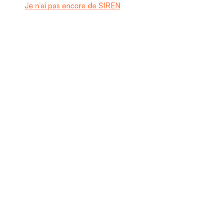
Je n'ai pas encore de SIREN