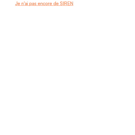
Je n'ai pas encore de SIREN