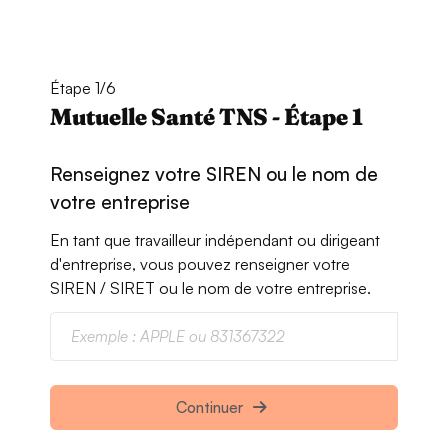
Étape 1/6
Mutuelle Santé TNS - Étape 1
Renseignez votre SIREN ou le nom de
votre entreprise
En tant que travailleur indépendant ou dirigeant
d'entreprise, vous pouvez renseigner votre
SIREN / SIRET ou le nom de votre entreprise.
Continuer