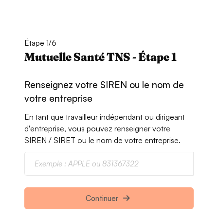
Étape 1/6
Mutuelle Santé TNS - Étape 1
Renseignez votre SIREN ou le nom de
votre entreprise
En tant que travailleur indépendant ou dirigeant
d'entreprise, vous pouvez renseigner votre
SIREN / SIRET ou le nom de votre entreprise.
Continuer