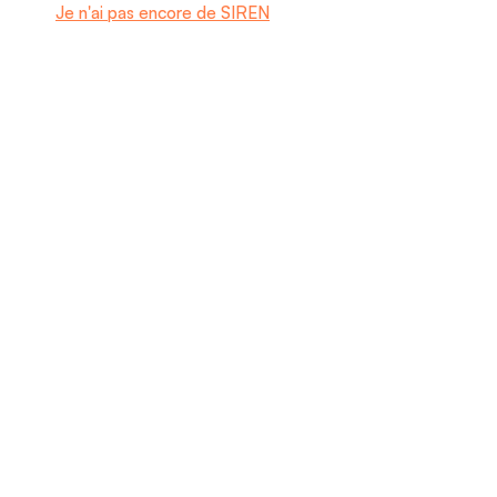
Je n'ai pas encore de SIREN