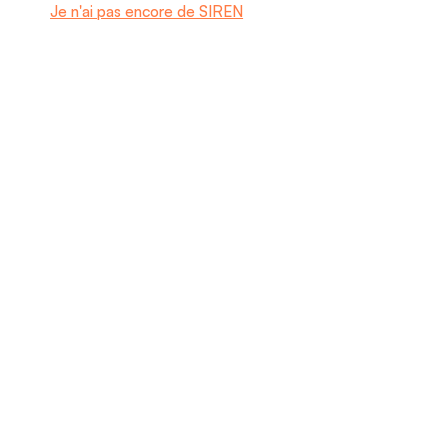
Je n'ai pas encore de SIREN