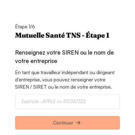
Étape 1/6
Mutuelle Santé TNS - Étape 1
Renseignez votre SIREN ou le nom de
votre entreprise
En tant que travailleur indépendant ou dirigeant
d'entreprise, vous pouvez renseigner votre
SIREN / SIRET ou le nom de votre entreprise.
Continuer