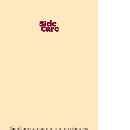
SideCare compare et met en place les