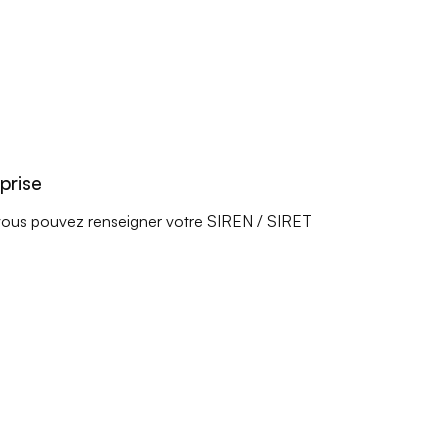
prise
e, vous pouvez renseigner votre SIREN / SIRET