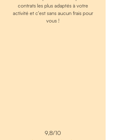
contrats les plus adaptés à votre
activité et c'est sans aucun frais pour
vous !
9,8/10