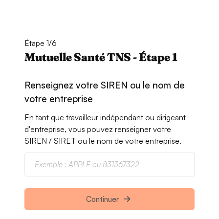
Étape 1/6
Mutuelle Santé TNS - Étape 1
Renseignez votre SIREN ou le nom de
votre entreprise
En tant que travailleur indépendant ou dirigeant
d'entreprise, vous pouvez renseigner votre
SIREN / SIRET ou le nom de votre entreprise.
Continuer