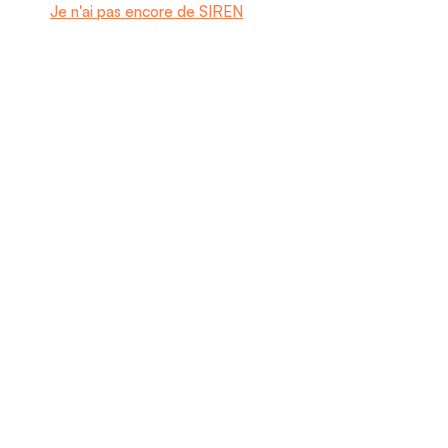
Je n'ai pas encore de SIREN