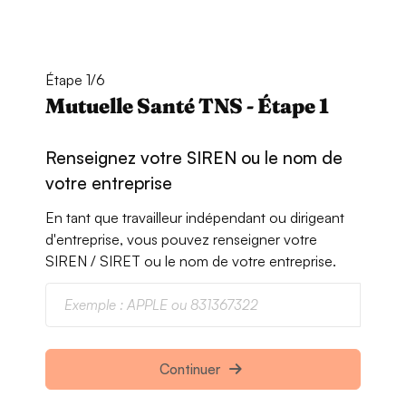
Étape 1/6
Mutuelle Santé TNS - Étape 1
Renseignez votre SIREN ou le nom de
votre entreprise
En tant que travailleur indépendant ou dirigeant
d'entreprise, vous pouvez renseigner votre
SIREN / SIRET ou le nom de votre entreprise.
Continuer