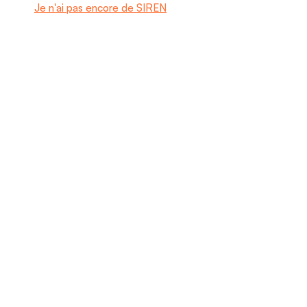
Je n'ai pas encore de SIREN